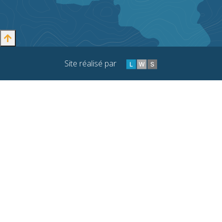
Site réalisé par