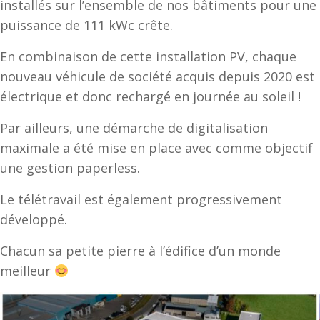
installés sur l’ensemble de nos bâtiments pour une
FAQ
puissance de 111 kWc crête.
En combinaison de cette installation PV, chaque
CONTACT
nouveau véhicule de société acquis depuis 2020 est
électrique et donc rechargé en journée au soleil !
Par ailleurs, une démarche de digitalisation
maximale a été mise en place avec comme objectif
une gestion paperless.
Le télétravail est également progressivement
développé.
Chacun sa petite pierre à l’édifice d’un monde
meilleur