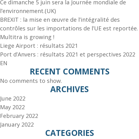
Ce dimanche 5 juin sera la Journée mondiale de
l’environnement.(UK)
BREXIT : la mise en œuvre de l’intégralité des
contrôles sur les importations de l’UE est reportée.
Multitra is growing !
Liege Airport : résultats 2021
Port d’Anvers : résultats 2021 et perspectives 2022
EN
RECENT COMMENTS
No comments to show.
ARCHIVES
June 2022
May 2022
February 2022
January 2022
CATEGORIES