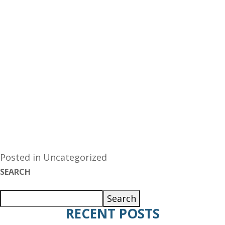
Posted in
Uncategorized
SEARCH
Search
RECENT POSTS