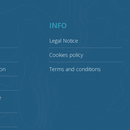
INFO
Legal Notice
Cookies policy
ion
Terms and conditions
e