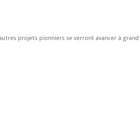
utres projets pionniers se verront avancer à grand