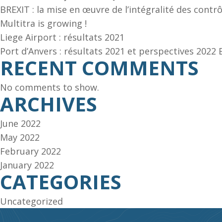
BREXIT : la mise en œuvre de l’intégralité des contrô
Multitra is growing !
Liege Airport : résultats 2021
Port d’Anvers : résultats 2021 et perspectives 2022 
RECENT COMMENTS
No comments to show.
ARCHIVES
June 2022
May 2022
February 2022
January 2022
CATEGORIES
Uncategorized