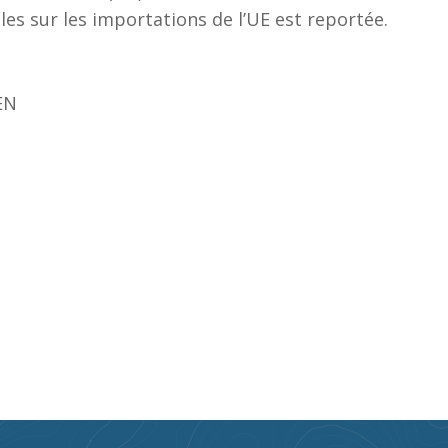
les sur les importations de l’UE est reportée.
EN