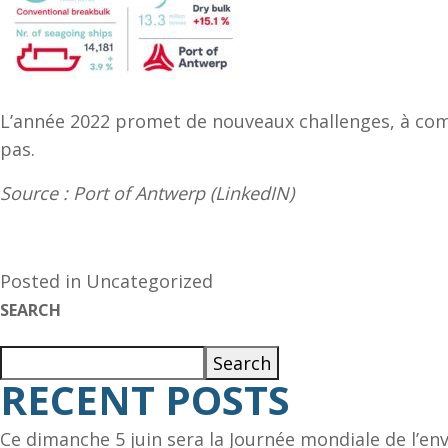
L’année 2022 promet de nouveaux challenges, à comm
pas.
Source : Port of Antwerp (LinkedIN)
Posted in
Uncategorized
SEARCH
Search
RECENT POSTS
Ce dimanche 5 juin sera la Journée mondiale de l’e