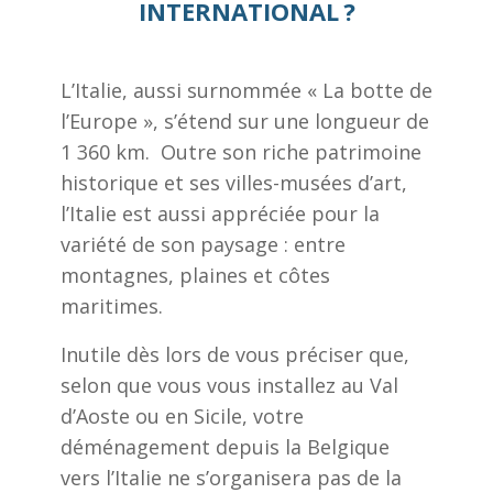
INTERNATIONAL ?
L’Italie, aussi surnommée « La botte de
l’Europe », s’étend sur une longueur de
1 360 km. Outre son riche patrimoine
historique et ses villes-musées d’art,
l’Italie est aussi appréciée pour la
variété de son paysage : entre
montagnes, plaines et côtes
maritimes.
Inutile dès lors de vous préciser que,
selon que vous vous installez au Val
d’Aoste ou en Sicile, votre
déménagement depuis la Belgique
vers l’Italie ne s’organisera pas de la