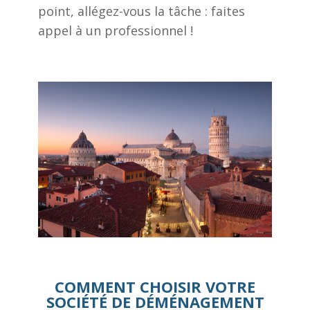
point, allégez-vous la tâche : faites
appel à un professionnel !
COMMENT CHOISIR VOTRE
SOCIÉTÉ DE DÉMÉNAGEMENT