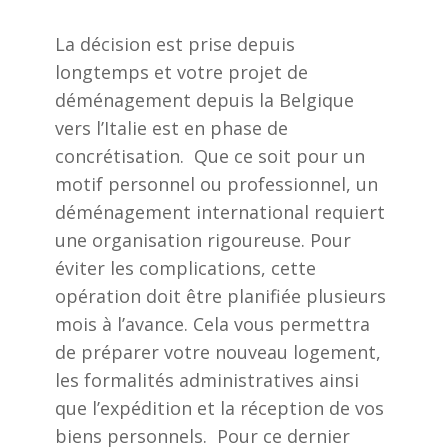
La décision est prise depuis
longtemps et votre projet de
déménagement depuis la Belgique
vers l’Italie est en phase de
concrétisation. Que ce soit pour un
motif personnel ou professionnel, un
déménagement international
requiert
une organisation rigoureuse. Pour
éviter les complications, cette
opération doit être planifiée plusieurs
mois à l’avance. Cela vous permettra
de préparer votre nouveau logement,
les formalités administratives ainsi
que l’expédition et la réception de vos
biens personnels. Pour ce dernier