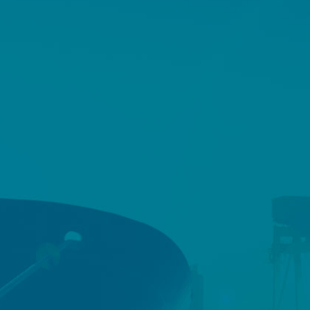
FAQ
CONTACT