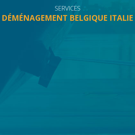
SERVICES
DÉMÉNAGEMENT BELGIQUE ITALIE