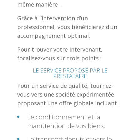
même manière !
Grâce à l’intervention d’un
professionnel, vous bénéficierez d’un
accompagnement optimal.
Pour trouver votre intervenant,
focalisez-vous sur trois points :
LE SERVICE PROPOSÉ PAR LE
PRESTATAIRE
Pour un service de qualité, tournez-
vous vers une société expérimentée
proposant une offre globale incluant :
Le conditionnement et la
manutention de vos biens.
Le transport depuis et vers le