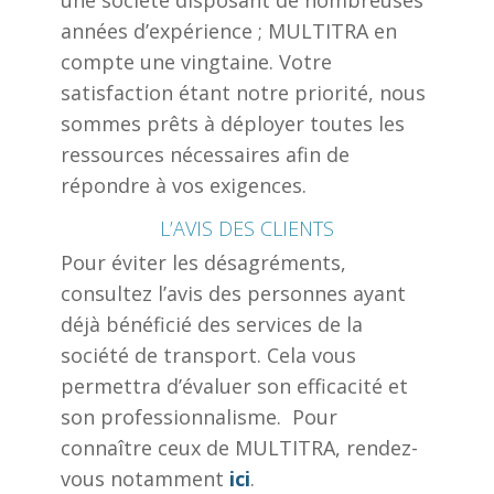
une société disposant de nombreuses
années d’expérience ; MULTITRA en
compte une vingtaine. Votre
satisfaction étant notre priorité, nous
sommes prêts à déployer toutes les
ressources nécessaires afin de
répondre à vos exigences.
L’AVIS DES CLIENTS
Pour éviter les désagréments,
consultez l’avis des personnes ayant
déjà bénéficié des services de la
société de transport. Cela vous
permettra d’évaluer son efficacité et
son professionnalisme. Pour
connaître ceux de MULTITRA, rendez-
vous notamment
ici
.