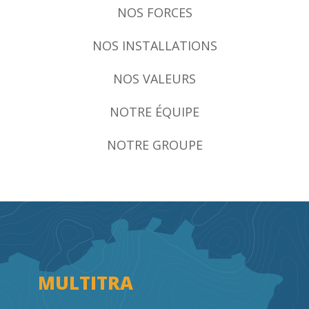
NOS FORCES
FAQ
NOS INSTALLATIONS
CONTACT
NOS VALEURS
NOTRE ÉQUIPE
NOTRE GROUPE
MULTITRA